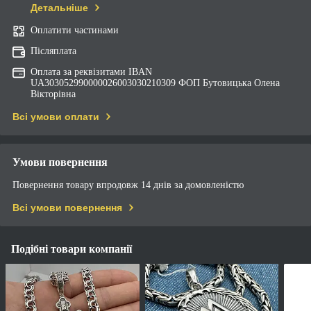
Детальніше
Оплатити частинами
Післяплата
Оплата за реквізитами IBAN
UA303052990000026003030210309 ФОП Бутовицька Олена
Вікторівна
Всі умови оплати
Умови повернення
Повернення товару впродовж 14 днів за домовленістю
Всі умови повернення
Подібні товари компанії