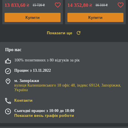
13 833,60
14 352,80
₴
₴
15 720 ₴
16 310 ₴
Купити
Купити
Показати ще
Про нас
100% позитивних з 80 відгуків за рік
Працює з 13.11.2022
м. Запоріжжя
вулиця Калнишевського 18 офіс 48, індекс 69124, Запоріжжя,
Україна
Контакти
Сьогодні працює з 10:00 до 18:00
Показати весь графік роботи