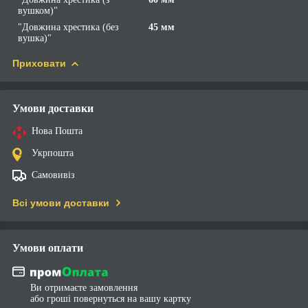
вушком)"
"Довжина хрестика (без
45 мм
вушка)"
Приховати
Умови доставки
Нова Пошта
Укрпошта
Самовивіз
Всі умови доставки
Умови оплати
Ви отримаєте замовлення
або гроші повернуться на вашу картку