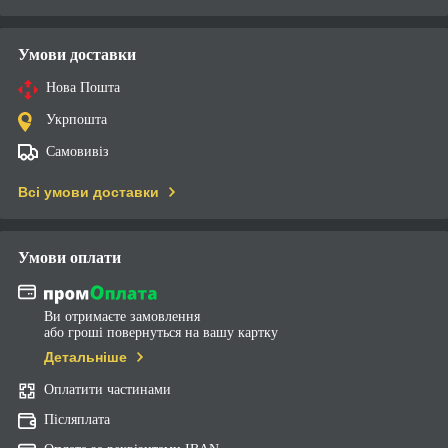
Умови доставки
Нова Пошта
Укрпошта
Самовивіз
Всі умови доставки
Умови оплати
Ви отримаєте замовлення
або гроші повернуться на вашу картку
Детальніше
Оплатити частинами
Післяплата