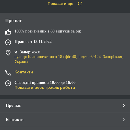
Показати ще
Про нас
100% позитивних з 80 відгуків за рік
Працює з 13.11.2022
м. Запоріжжя
вулиця Калнишевського 18 офіс 48, індекс 69124, Запоріжжя,
Україна
Контакти
Сьогодні працює з 10:00 до 16:00
Показати весь графік роботи
Про нас
Контакти