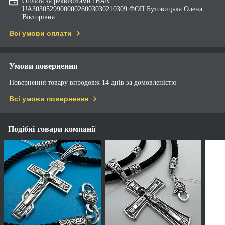
Оплата за реквізитами IBAN
UA303052990000026003030210309 ФОП Бутовицька Олена
Вікторівна
Всі умови оплати
Умови повернення
Повернення товару впродовж 14 днів за домовленістю
Всі умови повернення
Подібні товари компанії