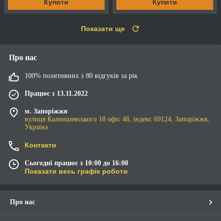
Купити
Купити
Показати ще
Про нас
100% позитивних з 80 відгуків за рік
Працює з 13.11.2022
м. Запоріжжя
вулиця Калнишевського 18 офіс 48, індекс 69124, Запоріжжя,
Україна
Контакти
Сьогодні працює з 10:00 до 16:00
Показати весь графік роботи
Про нас