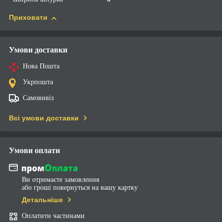
Приховати
Умови доставки
Нова Пошта
Укрпошта
Самовивіз
Всі умови доставки
Умови оплати
Ви отримаєте замовлення
або гроші повернуться на вашу картку
Детальніше
Оплатити частинами