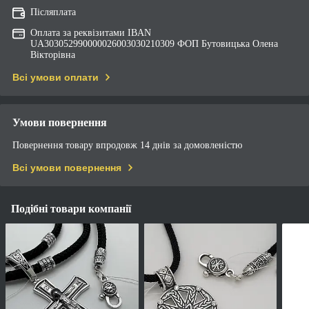
Післяплата
Оплата за реквізитами IBAN
UA303052990000026003030210309 ФОП Бутовицька Олена
Вікторівна
Всі умови оплати
Умови повернення
Повернення товару впродовж 14 днів за домовленістю
Всі умови повернення
Подібні товари компанії