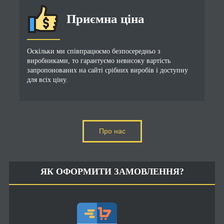
Приємна ціна
Оскільки ми співпрацюємо безпосередньо з
виробниками, то гарантуємо невисоку вартість
запропонованих на сайті срібних виробів і доступну
для всіх ціну.
Про нас
ЯК ОФОРМИТИ ЗАМОВЛЕННЯ?