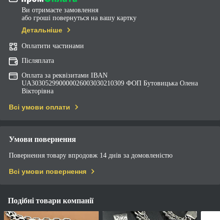
Ви отримаєте замовлення
або гроші повернуться на вашу картку
Детальніше
Оплатити частинами
Післяплата
Оплата за реквізитами IBAN
UA303052990000026003030210309 ФОП Бутовицька Олена
Вікторівна
Всі умови оплати
Умови повернення
Повернення товару впродовж 14 днів за домовленістю
Всі умови повернення
Подібні товари компанії