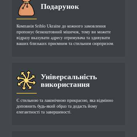
Подарунок
Компанія Sriblo Ukraine до кожного замовлення
пропонує безкоштовний мішечок, тому ви можете
відразу вказувати адресу отримувача та здивувати
ваших близьких приємним та стильним сюрпризом.
Універсальність
використання
Є стильною та лаконічною прикрасою, яка відмінно
доповнить будь-який образ та додасть йому
елегантності та завершеності.