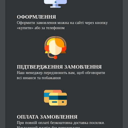
ОФОРМЛЕННЯ
Оформити замовлення можна на сайті через кнопку
«купити» або за телефоном
ПІДТВЕРДЖЕННЯ ЗАМОВЛЕННЯ
Наш менеджер передзвонить вам, щоб обговорити
всі нюанси та побажання
ОПЛАТА ЗАМОВЛЕННЯ
При повній оплаті безкоштовна доставка посилки.
Накладений платіж без передоплати