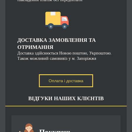
ДОСТАВКА ЗАМОВЛЕННЯ ТА
ОТРИМАННЯ
Доставка здійснюється Новою поштою, Укрпоштою.
Також можливий самовивіз у м. Запоріжжя
Оплата і доставка
ВІДГУКИ НАШИХ КЛІЄНТІВ
Покупець