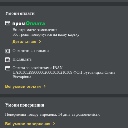
Умови оплати
Ви отримаєте замовлення
або гроші повернуться на вашу картку
Детальніше
Оплатити частинами
Післяплата
Оплата за реквізитами IBAN
UA303052990000026003030210309 ФОП Бутовицька Олена
Вікторівна
Всі умови оплати
Умови повернення
Повернення товару впродовж 14 днів за домовленістю
Всі умови повернення