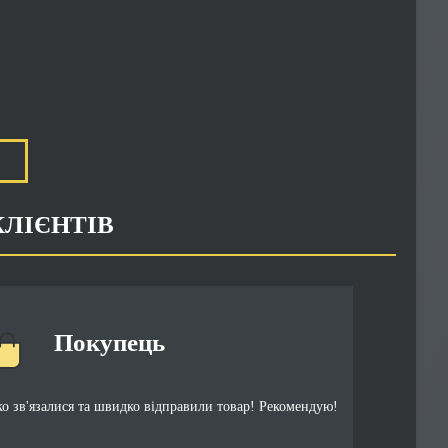
КЛІЄНТІВ
Покупець
 зв'язалися та швидко відправили товар! Рекомендую!