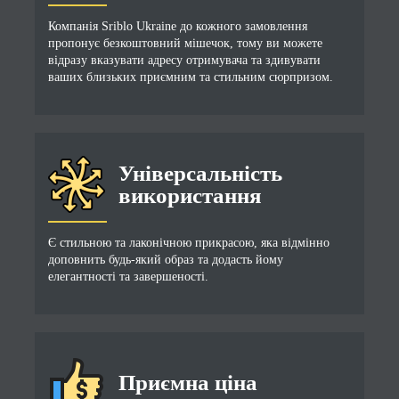
Компанія Sriblo Ukraine до кожного замовлення
пропонує безкоштовний мішечок, тому ви можете
відразу вказувати адресу отримувача та здивувати
ваших близьких приємним та стильним сюрпризом.
Універсальність
використання
Є стильною та лаконічною прикрасою, яка відмінно
доповнить будь-який образ та додасть йому
елегантності та завершеності.
Приємна ціна