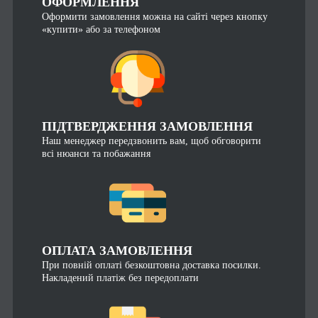
ОФОРМЛЕННЯ
Оформити замовлення можна на сайті через кнопку
«купити» або за телефоном
ПІДТВЕРДЖЕННЯ ЗАМОВЛЕННЯ
Наш менеджер передзвонить вам, щоб обговорити
всі нюанси та побажання
ОПЛАТА ЗАМОВЛЕННЯ
При повній оплаті безкоштовна доставка посилки.
Накладений платіж без передоплати