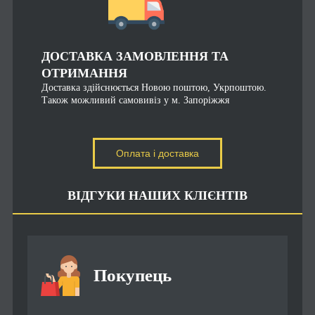
ДОСТАВКА ЗАМОВЛЕННЯ ТА
ОТРИМАННЯ
Доставка здійснюється Новою поштою, Укрпоштою.
Також можливий самовивіз у м. Запоріжжя
Оплата і доставка
ВІДГУКИ НАШИХ КЛІЄНТІВ
Покупець