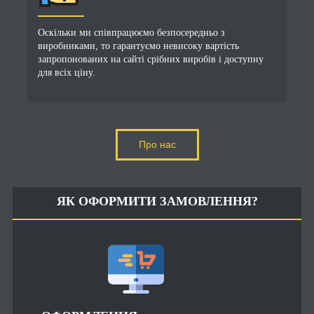
Оскільки ми співпрацюємо безпосередньо з
виробниками, то гарантуємо невисоку вартість
запропонованих на сайті срібних виробів і доступну
для всіх ціну.
Про нас
ЯК ОФОРМИТИ ЗАМОВЛЕННЯ?