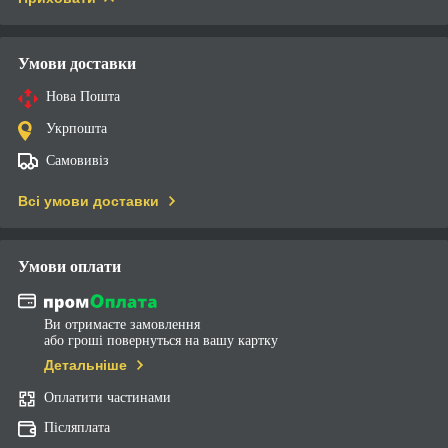
Умови доставки
Нова Пошта
Укрпошта
Самовивіз
Всі умови доставки
Умови оплати
Ви отримаєте замовлення
або гроші повернуться на вашу картку
Детальніше
Оплатити частинами
Післяплата