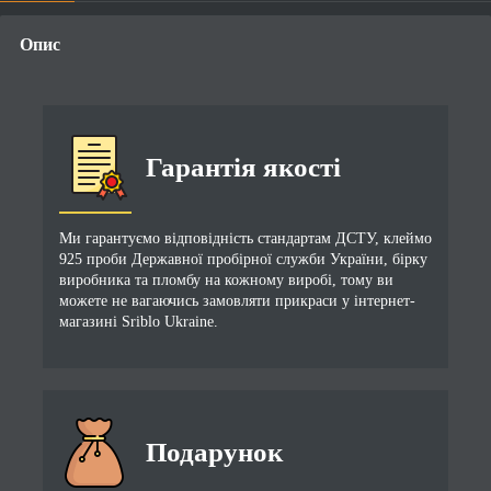
Опис
Гарантія якості
Ми гарантуємо відповідність стандартам ДСТУ, клеймо
925 проби Державної пробірної служби України, бірку
виробника та пломбу на кожному виробі, тому ви
можете не вагаючись замовляти прикраси у інтернет-
магазині Sriblo Ukraine.
Подарунок