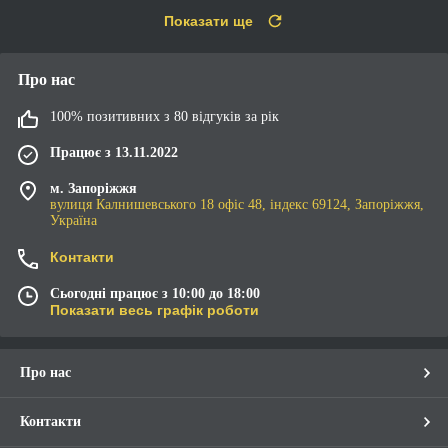
Показати ще
Про нас
100% позитивних з 80 відгуків за рік
Працює з 13.11.2022
м. Запоріжжя
вулиця Калнишевського 18 офіс 48, індекс 69124, Запоріжжя,
Україна
Контакти
Сьогодні працює з 10:00 до 18:00
Показати весь графік роботи
Про нас
Контакти