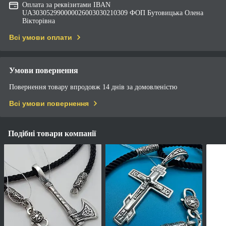
Оплата за реквізитами IBAN
UA303052990000026003030210309 ФОП Бутовицька Олена
Вікторівна
Всі умови оплати
Умови повернення
Повернення товару впродовж 14 днів за домовленістю
Всі умови повернення
Подібні товари компанії