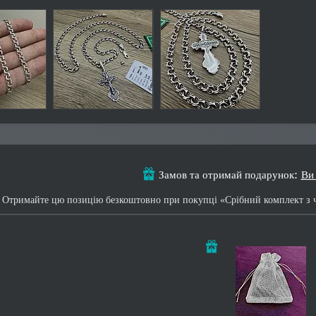
Замов та отримай подарунок
Ви
Отримайте цю позицію безкоштовно при покупці «Срібний комплект з 