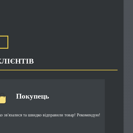
КЛІЄНТІВ
Покупець
 зв'язалися та швидко відправили товар! Рекомендую!