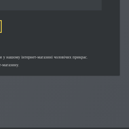
и у нашому інтернет-магазині чоловічих прикрас.
-магазину.