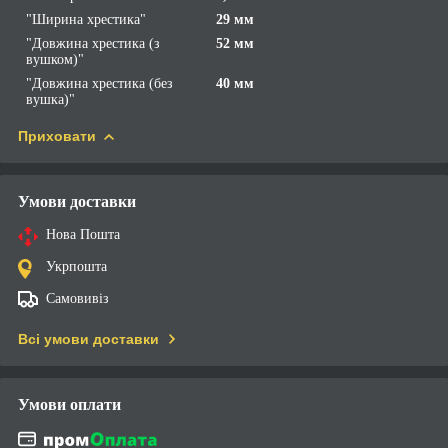
"Ширина хрестика"
29 мм
"Довжина хрестика (з
52 мм
вушком)"
"Довжина хрестика (без
40 мм
вушка)"
Приховати
Умови доставки
Нова Пошта
Укрпошта
Самовивіз
Всі умови доставки
Умови оплати