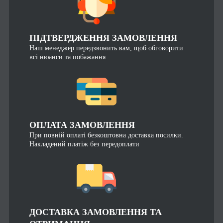
ПІДТВЕРДЖЕННЯ ЗАМОВЛЕННЯ
Наш менеджер передзвонить вам, щоб обговорити
всі нюанси та побажання
ОПЛАТА ЗАМОВЛЕННЯ
При повній оплаті безкоштовна доставка посилки.
Накладений платіж без передоплати
ДОСТАВКА ЗАМОВЛЕННЯ ТА