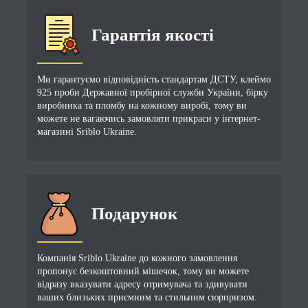
Гарантія якості
Ми гарантуємо відповідність стандартам ДСТУ, клеймо
925 проби Державної пробірної служби України, бірку
виробника та пломбу на кожному виробі, тому ви
можете не вагаючись замовляти прикраси у інтернет-
магазині Sriblo Ukraine.
Подарунок
Компанія Sriblo Ukraine до кожного замовлення
пропонує безкоштовний мішечок, тому ви можете
відразу вказувати адресу отримувача та здивувати
ваших близьких приємним та стильним сюрпризом.