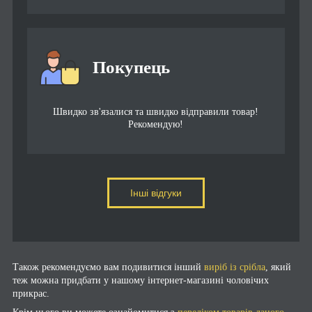
Покупець
Швидко зв'язалися та швидко відправили товар!
Рекомендую!
Інші відгуки
Також рекомендуємо вам подивитися інший
виріб із срібла
, який
теж можна придбати у нашому інтернет-магазині чоловічих
прикрас.