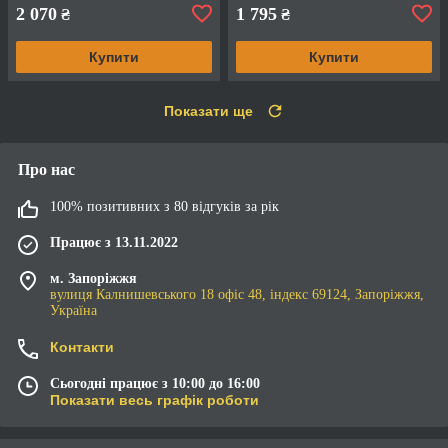
2 070
1 795
₴
₴
Купити
Купити
Показати ще
Про нас
100% позитивних з 80 відгуків за рік
Працює з 13.11.2022
м. Запоріжжя
вулиця Калнишевського 18 офіс 48, індекс 69124, Запоріжжя,
Україна
Контакти
Сьогодні працює з 10:00 до 16:00
Показати весь графік роботи