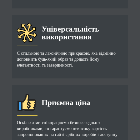
Універсальність
використання
Є стильною та лаконічною прикрасою, яка відмінно
доповнить будь-який образ та додасть йому
елегантності та завершеності.
Приємна ціна
Оскільки ми співпрацюємо безпосередньо з
виробниками, то гарантуємо невисоку вартість
запропонованих на сайті срібних виробів і доступну