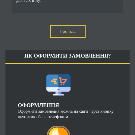
для всіх ціну.
Про нас
ЯК ОФОРМИТИ ЗАМОВЛЕННЯ?
ОФОРМЛЕННЯ
Оформити замовлення можна на сайті через кнопку
«купити» або за телефоном