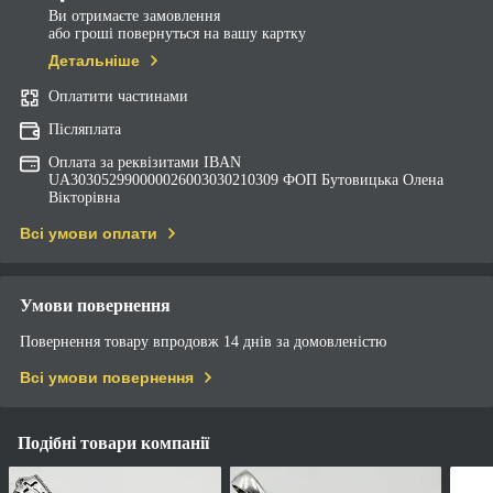
Ви отримаєте замовлення
або гроші повернуться на вашу картку
Детальніше
Оплатити частинами
Післяплата
Оплата за реквізитами IBAN
UA303052990000026003030210309 ФОП Бутовицька Олена
Вікторівна
Всі умови оплати
Умови повернення
Повернення товару впродовж 14 днів за домовленістю
Всі умови повернення
Подібні товари компанії