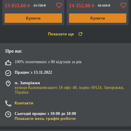
13 833,60
14 352,80
₴
₴
15 720 ₴
16 310 ₴
Купити
Купити
Показати ще
Про нас
100% позитивних з 80 відгуків за рік
Працює з 13.11.2022
м. Запоріжжя
вулиця Калнишевського 18 офіс 48, індекс 69124, Запоріжжя,
Україна
Контакти
Сьогодні працює з 10:00 до 18:00
Показати весь графік роботи