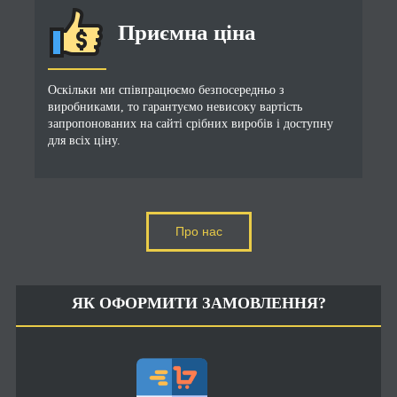
Приємна ціна
Оскільки ми співпрацюємо безпосередньо з
виробниками, то гарантуємо невисоку вартість
запропонованих на сайті срібних виробів і доступну
для всіх ціну.
Про нас
ЯК ОФОРМИТИ ЗАМОВЛЕННЯ?