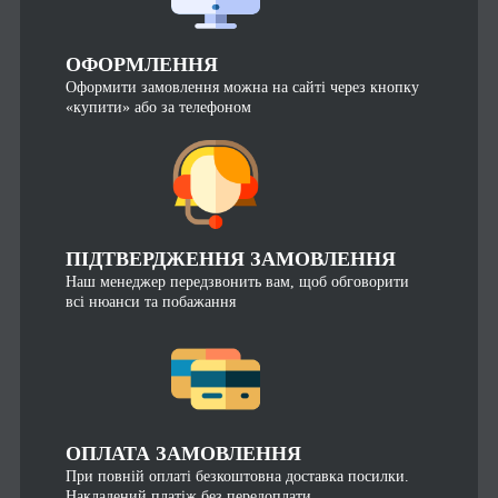
ОФОРМЛЕННЯ
Оформити замовлення можна на сайті через кнопку
«купити» або за телефоном
ПІДТВЕРДЖЕННЯ ЗАМОВЛЕННЯ
Наш менеджер передзвонить вам, щоб обговорити
всі нюанси та побажання
ОПЛАТА ЗАМОВЛЕННЯ
При повній оплаті безкоштовна доставка посилки.
Накладений платіж без передоплати