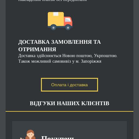
ДОСТАВКА ЗАМОВЛЕННЯ ТА
ОТРИМАННЯ
Доставка здійснюється Новою поштою, Укрпоштою.
Також можливий самовивіз у м. Запоріжжя
Оплата і доставка
ВІДГУКИ НАШИХ КЛІЄНТІВ
Покупець