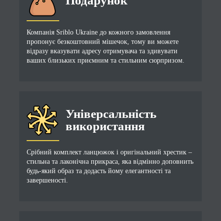
Подарунок
Компанія Sriblo Ukraine до кожного замовлення
пропонує безкоштовний мішечок, тому ви можете
відразу вказувати адресу отримувача та здивувати
ваших близьких приємним та стильним сюрпризом.
Універсальність
використання
Срібний комплект ланцюжок і оригінальний хрестик –
стильна та лаконічна прикраса, яка відмінно доповнить
будь-який образ та додасть йому елегантності та
завершеності.