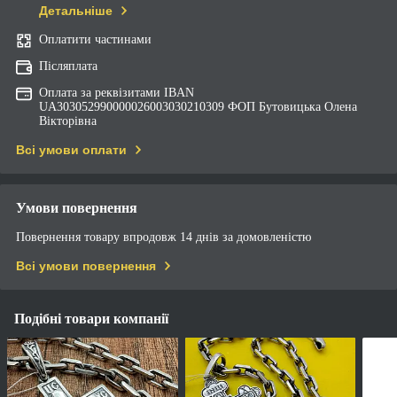
Детальніше
Оплатити частинами
Післяплата
Оплата за реквізитами IBAN
UA303052990000026003030210309 ФОП Бутовицька Олена
Вікторівна
Всі умови оплати
Умови повернення
Повернення товару впродовж 14 днів за домовленістю
Всі умови повернення
Подібні товари компанії