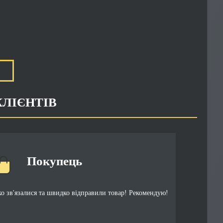
КЛІЄНТІВ
Покупець
 зв'язалися та швидко відправили товар! Рекомендую!