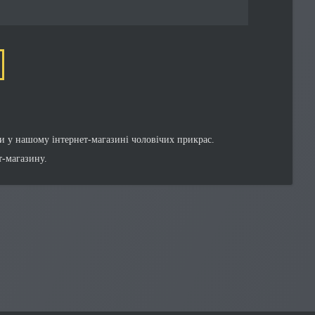
и у нашому інтернет-магазині чоловічих прикрас.
-магазину.