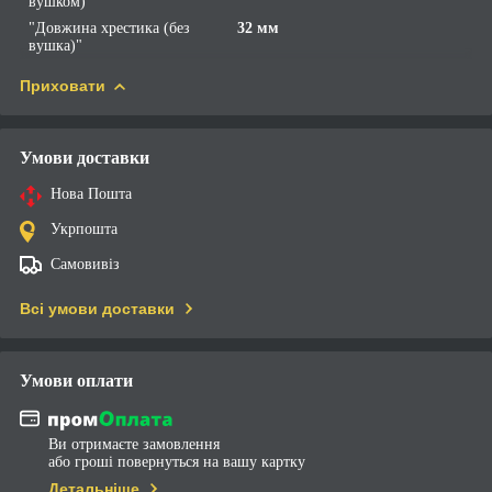
вушком)"
"Довжина хрестика (без
32 мм
вушка)"
Приховати
Умови доставки
Нова Пошта
Укрпошта
Самовивіз
Всі умови доставки
Умови оплати
Ви отримаєте замовлення
або гроші повернуться на вашу картку
Детальніше