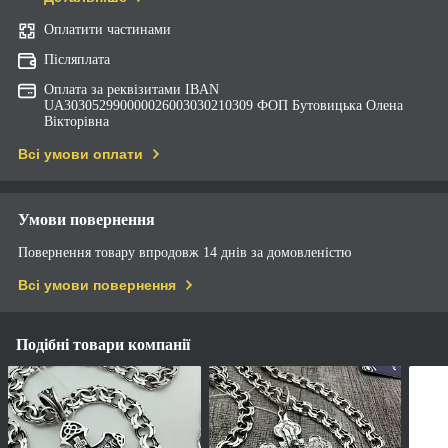
Оплатити частинами
Післяплата
Оплата за реквізитами IBAN
UA303052990000026003030210309 ФОП Бутовицька Олена
Вікторівна
Всі умови оплати
Умови повернення
Повернення товару впродовж 14 днів за домовленістю
Всі умови повернення
Подібні товари компанії