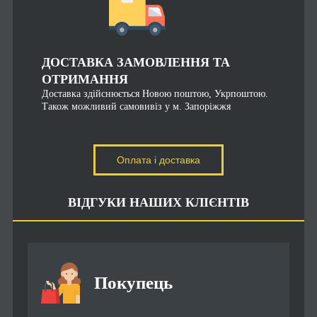
ДОСТАВКА ЗАМОВЛЕННЯ ТА
ОТРИМАННЯ
Доставка здійснюється Новою поштою, Укрпоштою.
Також можливий самовивіз у м. Запоріжжя
Оплата і доставка
ВІДГУКИ НАШИХ КЛІЄНТІВ
Покупець