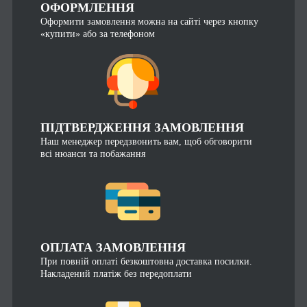
ОФОРМЛЕННЯ
Оформити замовлення можна на сайті через кнопку
«купити» або за телефоном
ПІДТВЕРДЖЕННЯ ЗАМОВЛЕННЯ
Наш менеджер передзвонить вам, щоб обговорити
всі нюанси та побажання
ОПЛАТА ЗАМОВЛЕННЯ
При повній оплаті безкоштовна доставка посилки.
Накладений платіж без передоплати