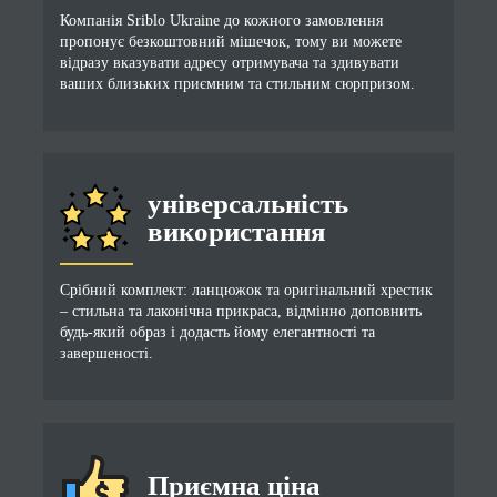
Компанія Sriblo Ukraine до кожного замовлення
пропонує безкоштовний мішечок, тому ви можете
відразу вказувати адресу отримувача та здивувати
ваших близьких приємним та стильним сюрпризом.
універсальність
використання
Срібний комплект: ланцюжок та оригінальний хрестик
– стильна та лаконічна прикраса, відмінно доповнить
будь-який образ і додасть йому елегантності та
завершеності.
Приємна ціна