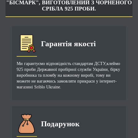
"БІСМАРК", ВИГОТОВЛЕНИЙ З ЧОРНЕНОГО
СРІБЛА 925 ПРОБИ.
Гарантія якості
Ми гарантуємо відповідність стандартам ДСТУ,клеймо
925 проби Державної пробірної служби України, бірку
виробника та пломбу на кожному виробі, тому ви
можете не вагаючись замовляти прикраси у інтернет-
магазині Sriblo Ukraine.
Подарунок