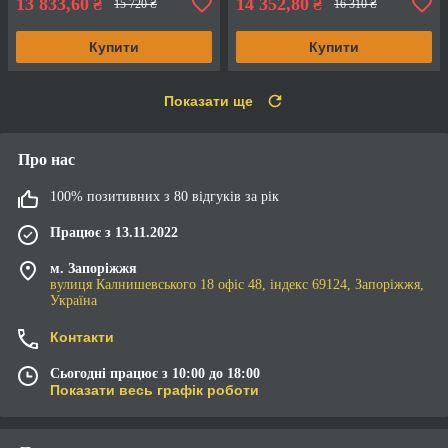
13 833,60
14 352,80
₴
₴
15 720 ₴
16 310 ₴
Купити
Купити
Показати ще
Про нас
100% позитивних з 80 відгуків за рік
Працює з 13.11.2022
м. Запоріжжя
вулиця Калнишевського 18 офіс 48, індекс 69124, Запоріжжя,
Україна
Контакти
Сьогодні працює з 10:00 до 18:00
Показати весь графік роботи