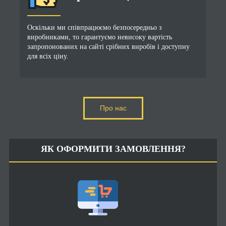
Оскільки ми співпрацюємо безпосередньо з
виробниками, то гарантуємо невисоку вартість
запропонованих на сайті срібних виробів і доступну
для всіх ціну.
Про нас
ЯК ОФОРМИТИ ЗАМОВЛЕННЯ?