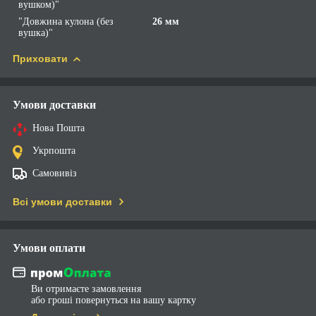
вушком)"
"Довжина кулона (без
26 мм
вушка)"
Приховати
Умови доставки
Нова Пошта
Укрпошта
Самовивіз
Всі умови доставки
Умови оплати
Ви отримаєте замовлення
або гроші повернуться на вашу картку