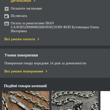
Детальніше
Оплатити частинами
Післяплата
Оплата за реквізитами IBAN
UA303052990000026003030210309 ФОП Бутовицька Олена
Вікторівна
Всі умови оплати
Умови повернення
Повернення товару впродовж 14 днів за домовленістю
Всі умови повернення
Подібні товари компанії