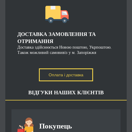
ДОСТАВКА ЗАМОВЛЕННЯ ТА
ОТРИМАННЯ
Доставка здійснюється Новою поштою, Укрпоштою.
Також можливий самовивіз у м. Запоріжжя
Оплата і доставка
ВІДГУКИ НАШИХ КЛІЄНТІВ
Покупець