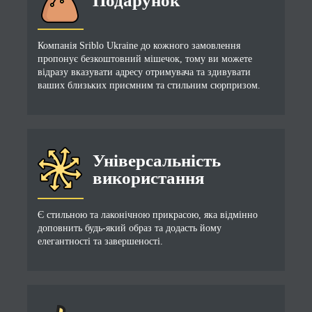
Подарунок
Компанія Sriblo Ukraine до кожного замовлення
пропонує безкоштовний мішечок, тому ви можете
відразу вказувати адресу отримувача та здивувати
ваших близьких приємним та стильним сюрпризом.
Універсальність
використання
Є стильною та лаконічною прикрасою, яка відмінно
доповнить будь-який образ та додасть йому
елегантності та завершеності.