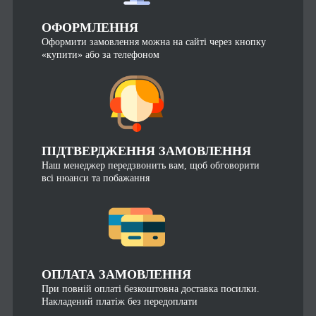
ОФОРМЛЕННЯ
Оформити замовлення можна на сайті через кнопку
«купити» або за телефоном
ПІДТВЕРДЖЕННЯ ЗАМОВЛЕННЯ
Наш менеджер передзвонить вам, щоб обговорити
всі нюанси та побажання
ОПЛАТА ЗАМОВЛЕННЯ
При повній оплаті безкоштовна доставка посилки.
Накладений платіж без передоплати