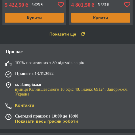
5 422,50
4 801,50
₴
₴
6 025 ₴
5 335 ₴
Купити
Купити
Показати ще
Про нас
100% позитивних з 80 відгуків за рік
Працює з 13.11.2022
м. Запоріжжя
вулиця Калнишевського 18 офіс 48, індекс 69124, Запоріжжя,
Україна
Контакти
Сьогодні працює з 10:00 до 18:00
Показати весь графік роботи