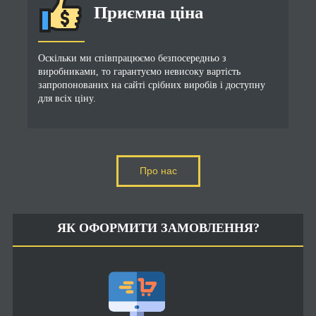
Приємна ціна
Оскільки ми співпрацюємо безпосередньо з
виробниками, то гарантуємо невисоку вартість
запропонованих на сайті срібних виробів і доступну
для всіх ціну.
Про нас
ЯК ОФОРМИТИ ЗАМОВЛЕННЯ?