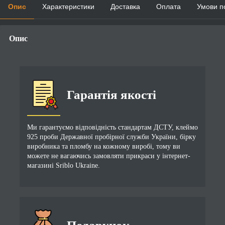
Опис
Характеристики
Доставка
Оплата
Умови п
Опис
Гарантія якості
Ми гарантуємо відповідність стандартам ДСТУ, клеймо
925 проби Державної пробірної служби України, бірку
виробника та пломбу на кожному виробі, тому ви
можете не вагаючись замовляти прикраси у інтернет-
магазині Sriblo Ukraine.