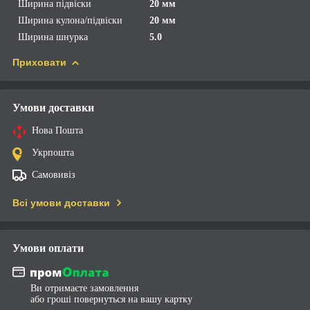
Ширина підвіски
20 мм
Ширина кулона/підвіски
20 мм
Ширина шнурка
5.0
Приховати
Умови доставки
Нова Пошта
Укрпошта
Самовивіз
Всі умови доставки
Умови оплати
Ви отримаєте замовлення
або гроші повернуться на вашу картку