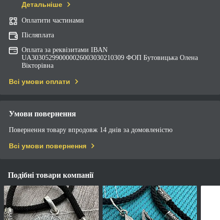
Детальніше
Оплатити частинами
Післяплата
Оплата за реквізитами IBAN
UA303052990000026003030210309 ФОП Бутовицька Олена
Вікторівна
Всі умови оплати
Умови повернення
Повернення товару впродовж 14 днів за домовленістю
Всі умови повернення
Подібні товари компанії