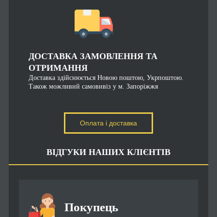
ДОСТАВКА ЗАМОВЛЕННЯ ТА
ОТРИМАННЯ
Доставка здійснюється Новою поштою, Укрпоштою.
Також можливий самовивіз у м. Запоріжжя
Оплата і доставка
ВІДГУКИ НАШИХ КЛІЄНТІВ
Покупець