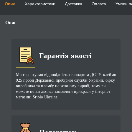
Опис
Характеристики
Доставка
Оплата
Умови п
Опис
Гарантія якості
Ми гарантуємо відповідність стандартам ДСТУ, клеймо
925 проби Державної пробірної служби України, бірку
виробника та пломбу на кожному виробі, тому ви
можете не вагаючись замовляти прикраси у інтернет-
магазині Sriblo Ukraine.