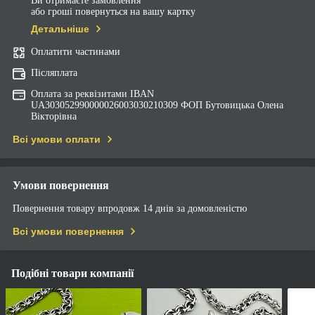
Ви отримаєте замовлення
або гроші повернуться на вашу картку
Детальніше
Оплатити частинами
Післяплата
Оплата за реквізитами IBAN
UA303052990000026003030210309 ФОП Бутовицька Олена
Вікторівна
Всі умови оплати
Умови повернення
Повернення товару впродовж 14 днів за домовленістю
Всі умови повернення
Подібні товари компанії