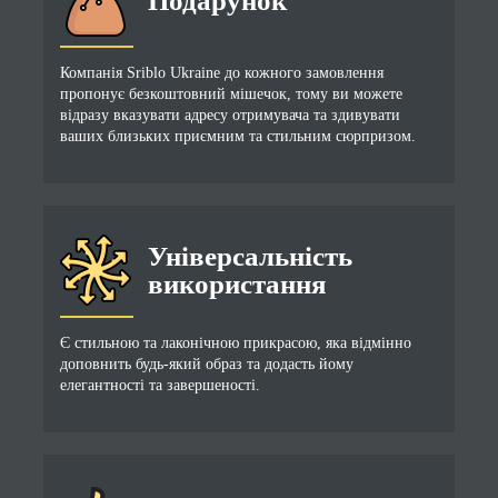
Подарунок
Компанія Sriblo Ukraine до кожного замовлення
пропонує безкоштовний мішечок, тому ви можете
відразу вказувати адресу отримувача та здивувати
ваших близьких приємним та стильним сюрпризом.
Універсальність
використання
Є стильною та лаконічною прикрасою, яка відмінно
доповнить будь-який образ та додасть йому
елегантності та завершеності.