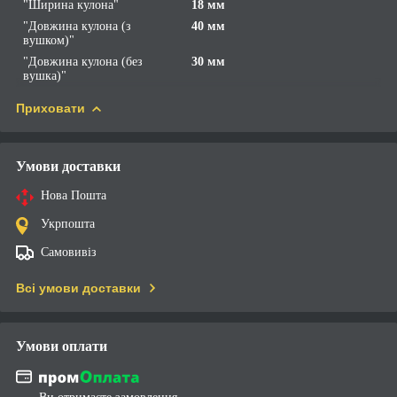
"Ширина кулона"
18 мм
"Довжина кулона (з
40 мм
вушком)"
"Довжина кулона (без
30 мм
вушка)"
Приховати
Умови доставки
Нова Пошта
Укрпошта
Самовивіз
Всі умови доставки
Умови оплати