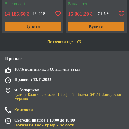
В наявності
В наявності
14 185,60
15 061,20
₴
₴
16 120 ₴
17 115 ₴
Купити
Купити
Показати ще
Про нас
100% позитивних з 80 відгуків за рік
Працює з 13.11.2022
м. Запоріжжя
вулиця Калнишевського 18 офіс 48, індекс 69124, Запоріжжя,
Україна
Контакти
Сьогодні працює з 10:00 до 16:00
Показати весь графік роботи