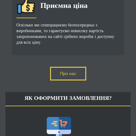
Приємна ціна
Оскільки ми співпрацюємо безпосередньо з
виробниками, то гарантуємо невисоку вартість
запропонованих на сайті срібних виробів і доступну
для всіх ціну.
Про нас
ЯК ОФОРМИТИ ЗАМОВЛЕННЯ?