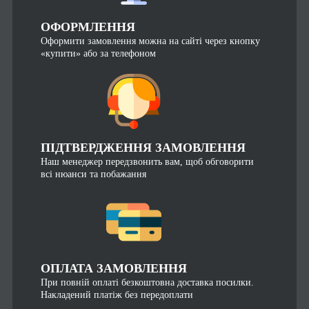
ОФОРМЛЕННЯ
Оформити замовлення можна на сайті через кнопку
«купити» або за телефоном
ПІДТВЕРДЖЕННЯ ЗАМОВЛЕННЯ
Наш менеджер передзвонить вам, щоб обговорити
всі нюанси та побажання
ОПЛАТА ЗАМОВЛЕННЯ
При повній оплаті безкоштовна доставка посилки.
Накладений платіж без передоплати