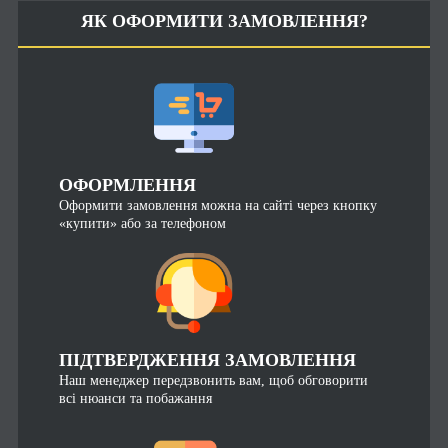
ЯК ОФОРМИТИ ЗАМОВЛЕННЯ?
ОФОРМЛЕННЯ
Оформити замовлення можна на сайті через кнопку
«купити» або за телефоном
ПІДТВЕРДЖЕННЯ ЗАМОВЛЕННЯ
Наш менеджер передзвонить вам, щоб обговорити
всі нюанси та побажання