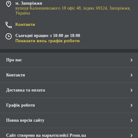
м. Запоріжжя
вулиця Калнишевського 18 офіс 48, індекс 69124, Запоріжжя,
Україна
Контакти
Сьогодні працює з 10:00 до 18:00
Показати весь графік роботи
Про нас
Контакти
Доставка та оплата
Графік роботи
Повна версія сайту
Сайт створено на маркетплейсі
Prom.ua