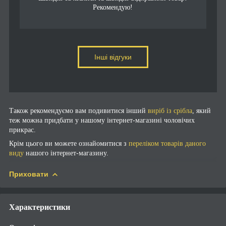
Рекомендую!
Інші відгуки
Також рекомендуємо вам подивитися інший
виріб із срібла
, який
теж можна придбати у нашому інтернет-магазині чоловічих
прикрас.
Крім цього ви можете ознайомитися з
переліком товарів даного
виду
нашого інтернет-магазину.
Приховати
Характеристики