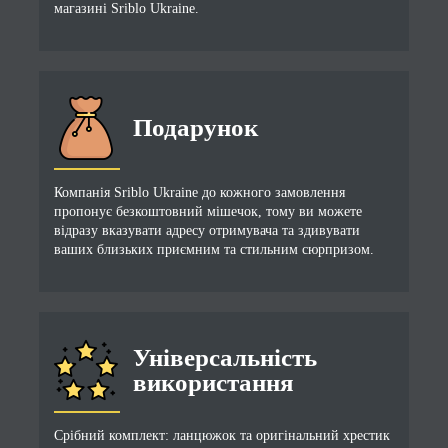
магазині Sriblo Ukraine.
Подарунок
Компанія Sriblo Ukraine до кожного замовлення
пропонує безкоштовний мішечок, тому ви можете
відразу вказувати адресу отримувача та здивувати
ваших близьких приємним та стильним сюрпризом.
Універсальність
використання
Срібний комплект: ланцюжок та оригінальний хрестик