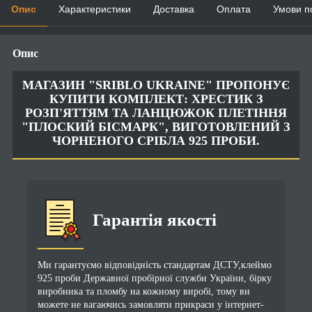
Опис
Характеристики
Доставка
Оплата
Умови п
Опис
МАГАЗИН "SRIBLO UKRAINE" ПРОПОНУЄ
КУПИТИ КОМПЛЕКТ: ХРЕСТИК З
РОЗП'ЯТТЯМ ТА ЛАНЦЮЖОК ПЛЕТІННЯ
"ПЛОСКИЙ БІСМАРК", ВИГОТОВЛЕНИЙ З
ЧОРНЕНОГО СРІБЛА 925 ПРОБИ.
Гарантія якості
Ми гарантуємо відповідність стандартам ДСТУ,клеймо
925 проби Державної пробірної служби України, бірку
виробника та пломбу на кожному виробі, тому ви
можете не вагаючись замовляти прикраси у інтернет-