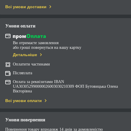
Всі умови доставки
Умови оплати
Ви отримаєте замовлення
або гроші повернуться на вашу картку
Детальніше
Оплатити частинами
Післяплата
Оплата за реквізитами IBAN
UA303052990000026003030210309 ФОП Бутовицька Олена
Вікторівна
Всі умови оплати
Умови повернення
Повернення товару впродовж 14 днів за домовленістю