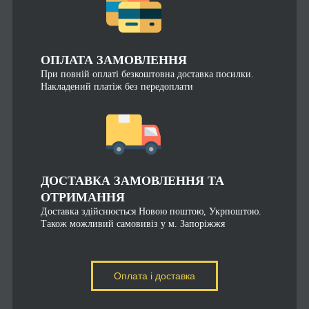
ОПЛАТА ЗАМОВЛЕННЯ
При повній оплаті безкоштовна доставка посилки.
Накладений платіж без передоплати
ДОСТАВКА ЗАМОВЛЕННЯ ТА
ОТРИМАННЯ
Доставка здійснюється Новою поштою, Укрпоштою.
Також можливий самовивіз у м. Запоріжжя
Оплата і доставка