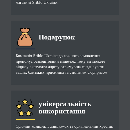
магазині Sriblo Ukraine.
Подарунок
Компанія Sriblo Ukraine до кожного замовлення
пропонує безкоштовний мішечок, тому ви можете
відразу вказувати адресу отримувача та здивувати
ваших близьких приємним та стильним сюрпризом.
універсальність
використання
Срібний комплект: ланцюжок та оригінальний хрестик