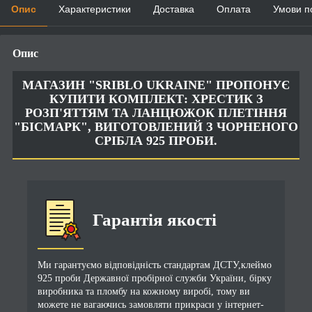
Опис
Характеристики
Доставка
Оплата
Умови п
Опис
МАГАЗИН "SRIBLO UKRAINE" ПРОПОНУЄ
КУПИТИ КОМПЛЕКТ: ХРЕСТИК З
РОЗП'ЯТТЯМ ТА ЛАНЦЮЖОК ПЛЕТІННЯ
"БІСМАРК", ВИГОТОВЛЕНИЙ З ЧОРНЕНОГО
СРІБЛА 925 ПРОБИ.
Гарантія якості
Ми гарантуємо відповідність стандартам ДСТУ,клеймо
925 проби Державної пробірної служби України, бірку
виробника та пломбу на кожному виробі, тому ви
можете не вагаючись замовляти прикраси у інтернет-