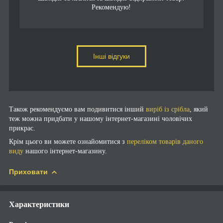
Рекомендую!
Інші відгуки
Також рекомендуємо вам подивитися інший
виріб із срібла
, який
теж можна придбати у нашому інтернет-магазині чоловічих
прикрас.
Крім цього ви можете ознайомитися з
переліком товарів даного
виду
нашого інтернет-магазину.
Приховати
Характеристики