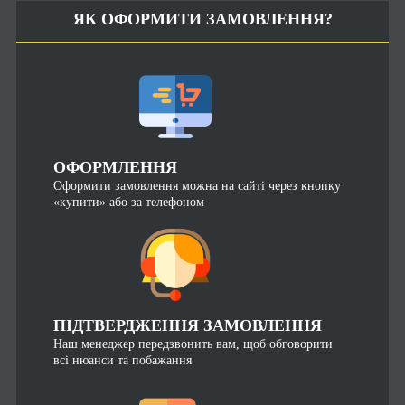
ЯК ОФОРМИТИ ЗАМОВЛЕННЯ?
ОФОРМЛЕННЯ
Оформити замовлення можна на сайті через кнопку
«купити» або за телефоном
ПІДТВЕРДЖЕННЯ ЗАМОВЛЕННЯ
Наш менеджер передзвонить вам, щоб обговорити
всі нюанси та побажання