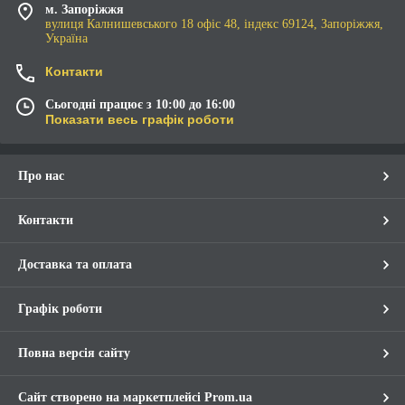
м. Запоріжжя
вулиця Калнишевського 18 офіс 48, індекс 69124, Запоріжжя,
Україна
Контакти
Сьогодні працює з 10:00 до 16:00
Показати весь графік роботи
Про нас
Контакти
Доставка та оплата
Графік роботи
Повна версія сайту
Сайт створено на маркетплейсі
Prom.ua