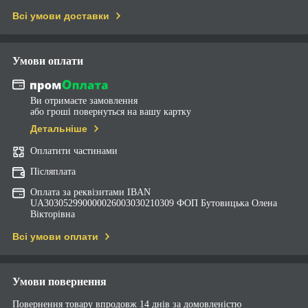
Всі умови доставки
Умови оплати
Ви отримаєте замовлення
або гроші повернуться на вашу картку
Детальніше
Оплатити частинами
Післяплата
Оплата за реквізитами IBAN
UA303052990000026003030210309 ФОП Бутовицька Олена
Вікторівна
Всі умови оплати
Умови повернення
Повернення товару впродовж 14 днів за домовленістю