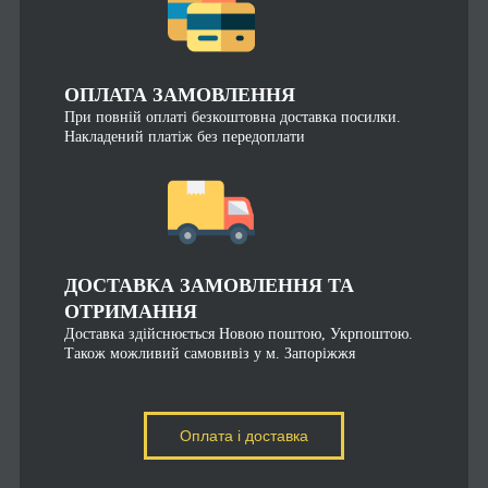
ОПЛАТА ЗАМОВЛЕННЯ
При повній оплаті безкоштовна доставка посилки.
Накладений платіж без передоплати
ДОСТАВКА ЗАМОВЛЕННЯ ТА
ОТРИМАННЯ
Доставка здійснюється Новою поштою, Укрпоштою.
Також можливий самовивіз у м. Запоріжжя
Оплата і доставка