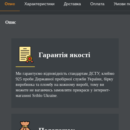
Опис
Характеристики
Доставка
Оплата
Умови п
Опис
Гарантія якості
Ми гарантуємо відповідність стандартам ДСТУ, клеймо
925 проби Державної пробірної служби України, бірку
виробника та пломбу на кожному виробі, тому ви
можете не вагаючись замовляти прикраси у інтернет-
магазині Sriblo Ukraine.