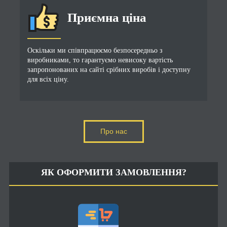
Приємна ціна
Оскільки ми співпрацюємо безпосередньо з
виробниками, то гарантуємо невисоку вартість
запропонованих на сайті срібних виробів і доступну
для всіх ціну.
Про нас
ЯК ОФОРМИТИ ЗАМОВЛЕННЯ?