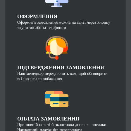
ОФОРМЛЕННЯ
Оформити замовлення можна на сайті через кнопку
«купити» або за телефоном
ПІДТВЕРДЖЕННЯ ЗАМОВЛЕННЯ
Наш менеджер передзвонить вам, щоб обговорити
всі нюанси та побажання
ОПЛАТА ЗАМОВЛЕННЯ
При повній оплаті безкоштовна доставка посилки.
Накладений платіж без передоплати