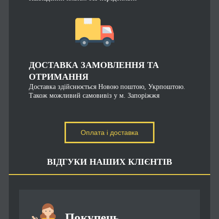
ДОСТАВКА ЗАМОВЛЕННЯ ТА
ОТРИМАННЯ
Доставка здійснюється Новою поштою, Укрпоштою.
Також можливий самовивіз у м. Запоріжжя
Оплата і доставка
ВІДГУКИ НАШИХ КЛІЄНТІВ
Покупець