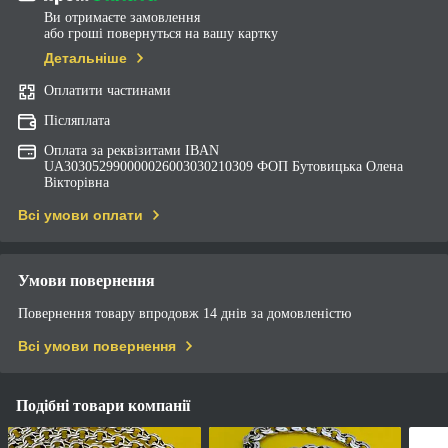
Ви отримаєте замовлення
або гроші повернуться на вашу картку
Детальніше
Оплатити частинами
Післяплата
Оплата за реквізитами IBAN
UA303052990000026003030210309 ФОП Бутовицька Олена
Вікторівна
Всі умови оплати
Умови повернення
Повернення товару впродовж 14 днів за домовленістю
Всі умови повернення
Подібні товари компанії