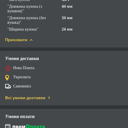
"Довжина кулона (з
44 мм
вушком)"
"Довжина кулона (без
34 мм
вушка)"
"Ширина кулона"
24 мм
Приховати
Умови доставки
Нова Пошта
Укрпошта
Самовивіз
Всі умови доставки
Умови оплати