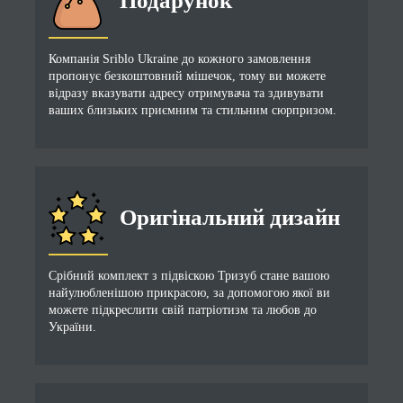
Подарунок
Компанія Sriblo Ukraine до кожного замовлення
пропонує безкоштовний мішечок, тому ви можете
відразу вказувати адресу отримувача та здивувати
ваших близьких приємним та стильним сюрпризом.
Оригінальний дизайн
Срібний комплект з підвіскою Тризуб стане вашою
найулюбленішою прикрасою, за допомогою якої ви
можете підкреслити свій патріотизм та любов до
України.