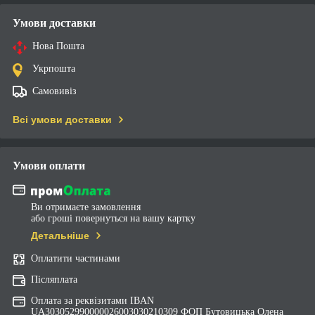
Умови доставки
Нова Пошта
Укрпошта
Самовивіз
Всі умови доставки
Умови оплати
Ви отримаєте замовлення
або гроші повернуться на вашу картку
Детальніше
Оплатити частинами
Післяплата
Оплата за реквізитами IBAN
UA303052990000026003030210309 ФОП Бутовицька Олена