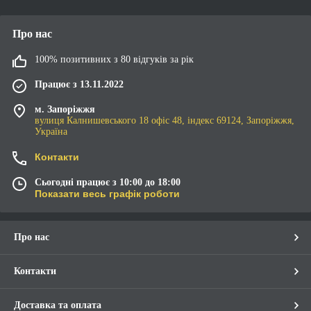
Про нас
100% позитивних з 80 відгуків за рік
Працює з 13.11.2022
м. Запоріжжя
вулиця Калнишевського 18 офіс 48, індекс 69124, Запоріжжя,
Україна
Контакти
Сьогодні працює з 10:00 до 18:00
Показати весь графік роботи
Про нас
Контакти
Доставка та оплата