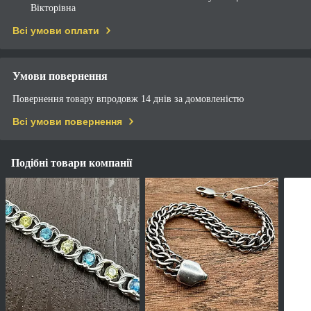
Вікторівна
Всі умови оплати
Умови повернення
Повернення товару впродовж 14 днів за домовленістю
Всі умови повернення
Подібні товари компанії