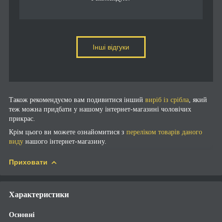
Інші відгуки
Також рекомендуємо вам подивитися інший
виріб із срібла
, який
теж можна придбати у нашому інтернет-магазині чоловічих
прикрас.
Крім цього ви можете ознайомитися з
переліком товарів даного
виду
нашого інтернет-магазину.
Приховати
Характеристики
Основні