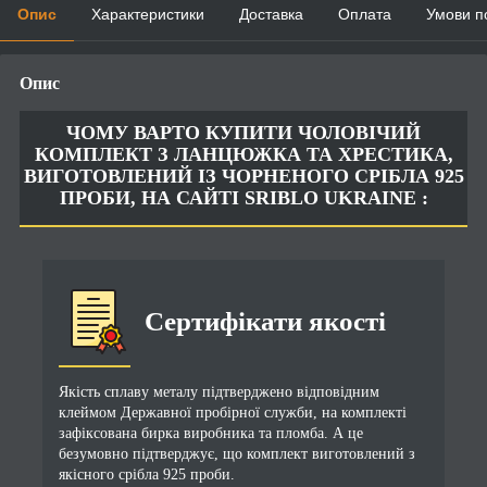
Опис
Характеристики
Доставка
Оплата
Умови п
Опис
ЧОМУ ВАРТО КУПИТИ ЧОЛОВІЧИЙ
КОМПЛЕКТ З ЛАНЦЮЖКА ТА ХРЕСТИКА,
ВИГОТОВЛЕНИЙ ІЗ ЧОРНЕНОГО СРІБЛА 925
ПРОБИ, НА САЙТІ SRIBLO UKRAINE :
Сертифікати якості
Якість сплаву металу підтверджено відповідним
клеймом Державної пробірної служби, на комплекті
зафіксована бирка виробника та пломба. А це
безумовно підтверджує, що комплект виготовлений з
якісного срібла 925 проби.