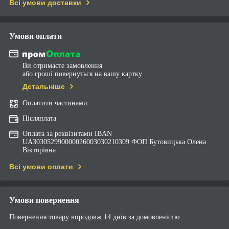
Всі умови доставки
Умови оплати
Ви отримаєте замовлення
або гроші повернуться на вашу картку
Детальніше
Оплатити частинами
Післяплата
Оплата за реквізитами IBAN
UA303052990000026003030210309 ФОП Бутовицька Олена
Вікторівна
Всі умови оплати
Умови повернення
Повернення товару впродовж 14 днів за домовленістю