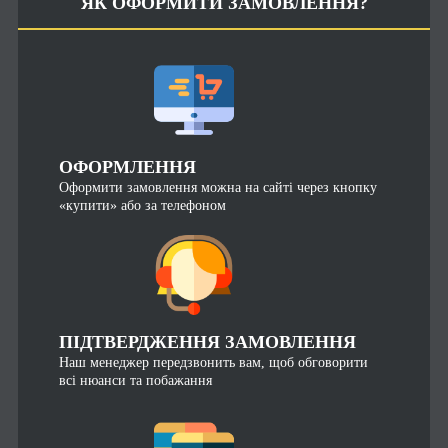
ЯК ОФОРМИТИ ЗАМОВЛЕННЯ?
ОФОРМЛЕННЯ
Оформити замовлення можна на сайті через кнопку
«купити» або за телефоном
ПІДТВЕРДЖЕННЯ ЗАМОВЛЕННЯ
Наш менеджер передзвонить вам, щоб обговорити
всі нюанси та побажання