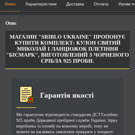
Опис
Характеристики
Доставка
Оплата
Умови п
Опис
МАГАЗИН "SRIBLO UKRAINE" ПРОПОНУЄ
КУПИТИ КОМПЛЕКТ: КУЛОН СВЯТИЙ
МИКОЛАЙ І ЛАНЦЮЖОК ПЛЕТІННЯ
"БІСМАРК", ВИГОТОВЛЕНИЙ З ЧОРНЕНОГО
СРІБЛА 925 ПРОБИ.
Гарантія якості
Ми гарантуємо відповідність стандартам ДСТУ,клеймо
925 проби Державної пробірної служби України, бірку
виробника та пломбу на кожному виробі, тому ви
можете не вагаючись замовляти прикраси у інтернет-