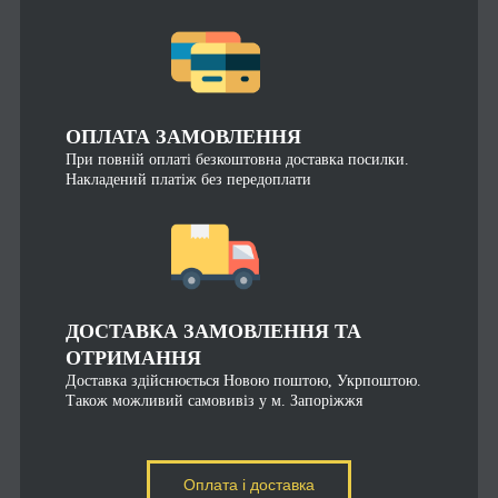
ОПЛАТА ЗАМОВЛЕННЯ
При повній оплаті безкоштовна доставка посилки.
Накладений платіж без передоплати
ДОСТАВКА ЗАМОВЛЕННЯ ТА
ОТРИМАННЯ
Доставка здійснюється Новою поштою, Укрпоштою.
Також можливий самовивіз у м. Запоріжжя
Оплата і доставка