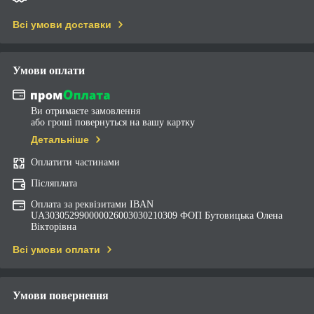
Всі умови доставки
Умови оплати
Ви отримаєте замовлення
або гроші повернуться на вашу картку
Детальніше
Оплатити частинами
Післяплата
Оплата за реквізитами IBAN
UA303052990000026003030210309 ФОП Бутовицька Олена
Вікторівна
Всі умови оплати
Умови повернення