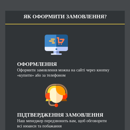
ЯК ОФОРМИТИ ЗАМОВЛЕННЯ?
ОФОРМЛЕННЯ
Оформити замовлення можна на сайті через кнопку
«купити» або за телефоном
ПІДТВЕРДЖЕННЯ ЗАМОВЛЕННЯ
Наш менеджер передзвонить вам, щоб обговорити
всі нюанси та побажання