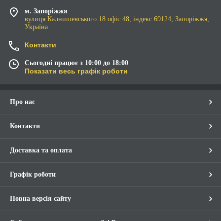
м. Запоріжжя
вулиця Калнишевського 18 офіс 48, індекс 69124, Запоріжжя,
Україна
Контакти
Сьогодні працює з 10:00 до 18:00
Показати весь графік роботи
Про нас
Контакти
Доставка та оплата
Графік роботи
Повна версія сайту