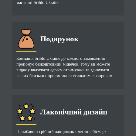
магазині Sriblo Ukraine.
Подарунок
Компанія Sriblo Ukraine до кожного замовлення
пропонує безкоштовний мішечок, тому ви можете
відразу вказувати адресу отримувача та здивувати
ваших близьких приємним та стильним сюрпризом.
Лаконічний дизайн
Придбавши срібний ланцюжок плетіння бісмарк з