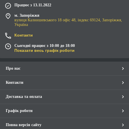
Працює з 13.11.2022
м. Запоріжжя
вулиця Калнишевського 18 офіс 48, індекс 69124, Запоріжжя,
Україна
Контакти
Сьогодні працює з 10:00 до 18:00
Показати весь графік роботи
Про нас
Контакти
Доставка та оплата
Графік роботи
Повна версія сайту